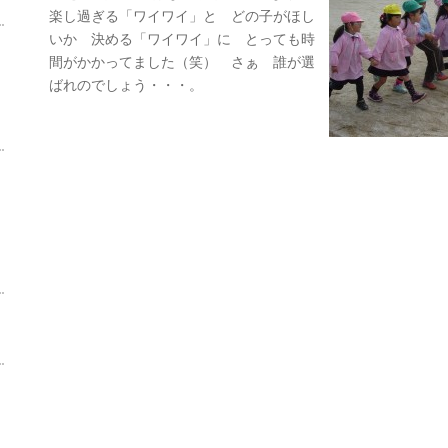
楽し過ぎる「ワイワイ」と どの子がほし
いか 決める「ワイワイ」に とっても時
間がかかってました（笑） さぁ 誰が選
ばれのでしょう・・・。