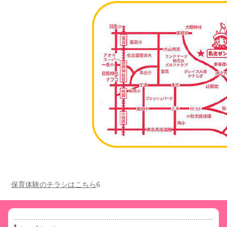
保育体験のチラシはこちら
6