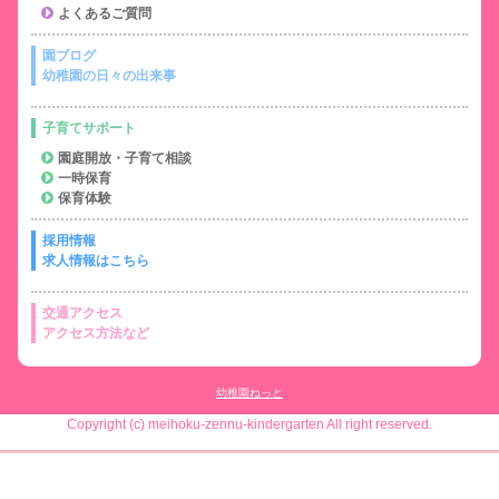
よくあるご質問
園ブログ
幼稚園の日々の出来事
子育てサポート
園庭開放・子育て相談
一時保育
保育体験
採用情報
求人情報はこちら
交通アクセス
アクセス方法など
幼稚園ねっと
Copyright (c) meihoku-zennu-kindergarten All right reserved.