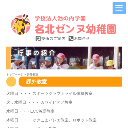
トップページ
»
課外教室
課外教室
火曜日 ・・・ スポーツクラブトライル体操教室
火，水曜日 ・・・ カワイピアノ教室
水曜日・・・ECC英語教室
木曜日 ・・・ ゆきこまバレエ教室、ロボット教室