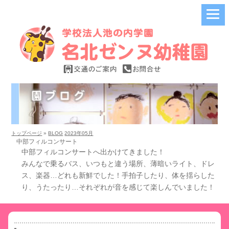
トップページ
»
BLOG
2023年05月
中部フィルコンサート
中部フィルコンサートへ出かけてきました！
みんなで乗るバス、いつもと違う場所、薄暗いライト、ドレ
ス、楽器…どれも新鮮でした！手拍子したり、体を揺らした
り、うたったり…それぞれが音を感じて楽しんでいました！