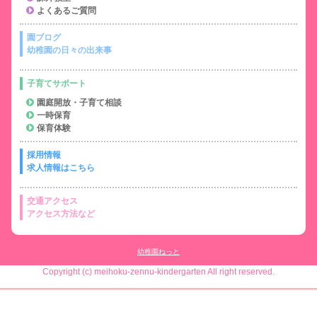
よくあるご質問
園ブログ
幼稚園の日々の出来事
子育てサポート
園庭開放・子育て相談
一時保育
保育体験
採用情報
求人情報はこちら
交通アクセス
アクセス方法など
幼稚園ねっと
Copyright (c) meihoku-zennu-kindergarten All right reserved.