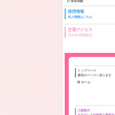
保育体験
採用情報
求人情報はこちら
交通アクセス
アクセス方法など
トップページ
最初のページへ戻ります
ホーム
入園案内