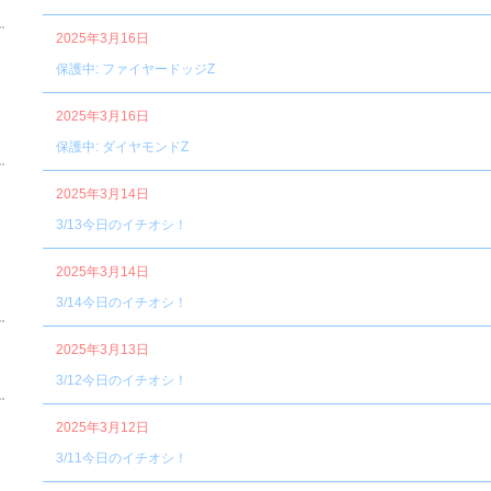
2025年3月16日
保護中: ファイヤードッジZ
2025年3月16日
保護中: ダイヤモンドZ
2025年3月14日
3/13今日のイチオシ！
2025年3月14日
3/14今日のイチオシ！
2025年3月13日
3/12今日のイチオシ！
2025年3月12日
3/11今日のイチオシ！