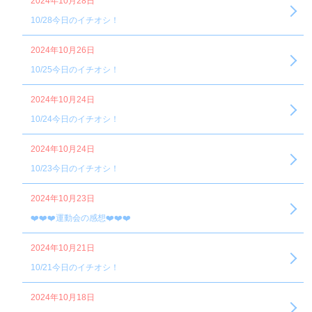
2024年10月28日
10/28今日のイチオシ！
2024年10月26日
10/25今日のイチオシ！
2024年10月24日
10/24今日のイチオシ！
2024年10月24日
10/23今日のイチオシ！
2024年10月23日
❤️❤️❤️運動会の感想❤️❤️❤️
2024年10月21日
10/21今日のイチオシ！
2024年10月18日