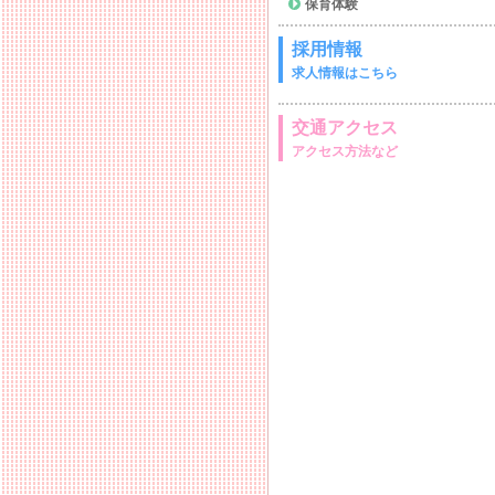
保育体験
採用情報
求人情報はこちら
交通アクセス
アクセス方法など