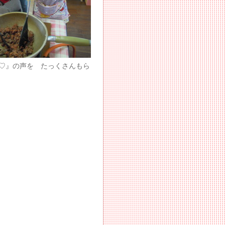
う♡』の声を たっくさんもら