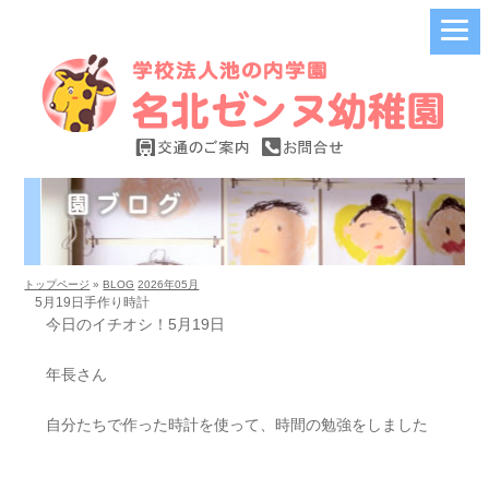
トップページ
»
BLOG
2026年05月
5月19日手作り時計
今日のイチオシ！5月19日
年長さん
自分たちで作った時計を使って、時間の勉強をしました️