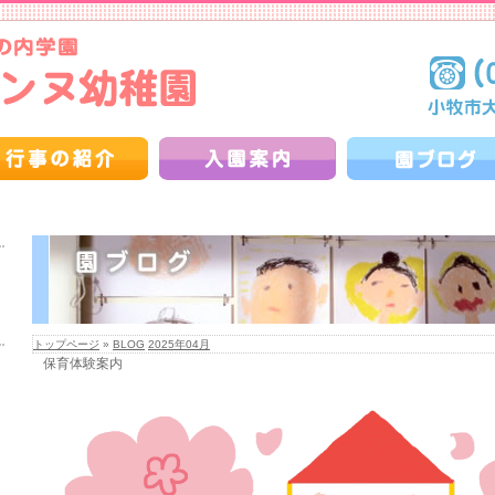
トップページ
»
BLOG
2025年04月
保育体験案内