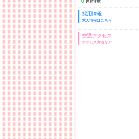
保育体験
採用情報
求人情報はこちら
交通アクセス
アクセス方法など