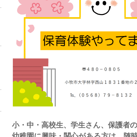
小・中・高校生、学生さん、保護者
幼稚園に興味・関心がある方は 随