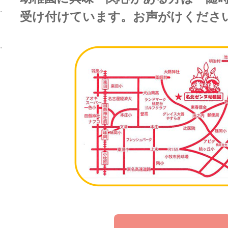
受け付けています。お声がけくださ