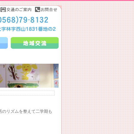
活のリズムを整えて二学期も