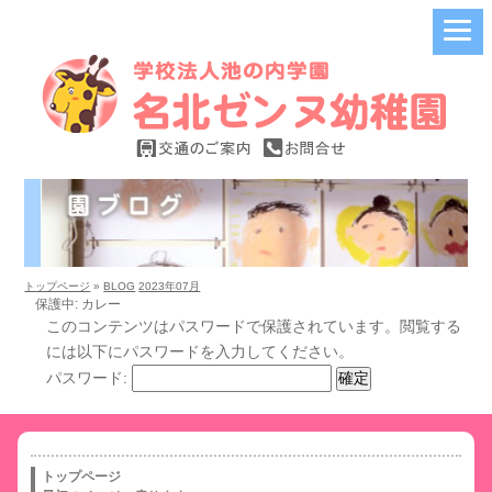
トップページ
»
BLOG
2023年07月
保護中: カレー
このコンテンツはパスワードで保護されています。閲覧する
には以下にパスワードを入力してください。
パスワード:
トップページ